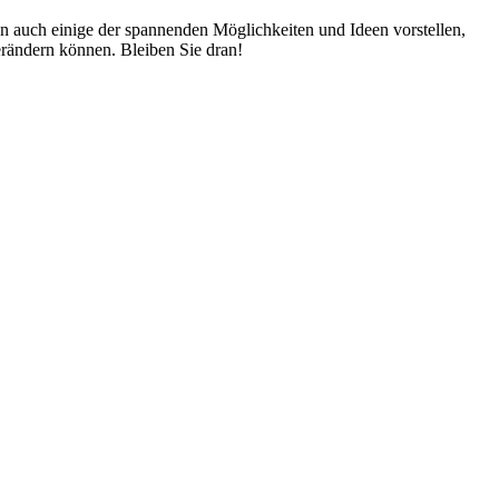
en auch einige der spannenden Möglichkeiten und Ideen vorstellen,
verändern können. Bleiben Sie dran!