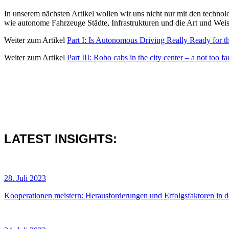
In unserem nächsten Artikel wollen wir uns nicht nur mit den technol
wie autonome Fahrzeuge Städte, Infrastrukturen und die Art und Weis
Weiter zum Artikel
Part I: Is Autonomous Driving Really Ready for th
Weiter zum Artikel
Part III: Robo cabs in the city center – a not too f
LATEST INSIGHTS:
28. Juli 2023
Kooperationen meistern: Herausforderungen und Erfolgsfaktoren in 