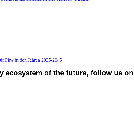
 für Pkw in den Jahren 2035-2045
ty ecosystem of the future, follow us on