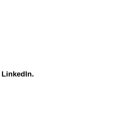
 LinkedIn.