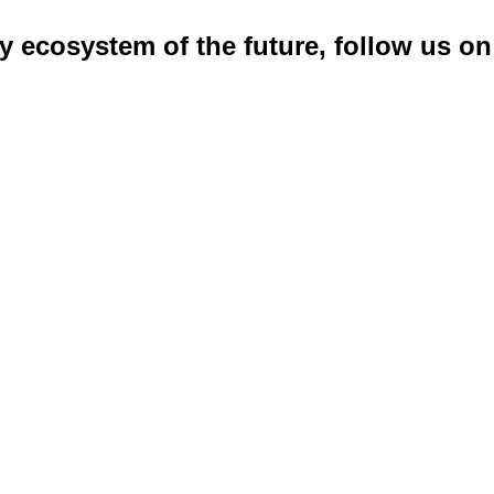
ty ecosystem of the future, follow us on