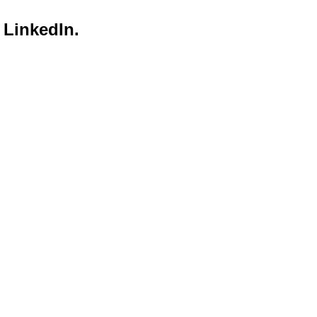
 LinkedIn.