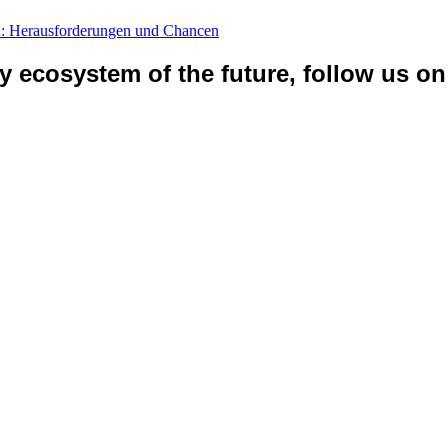
n: Herausforderungen und Chancen
ty ecosystem of the future, follow us on