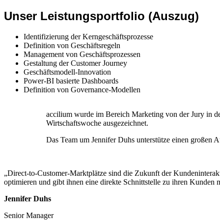
Unser Leistungsportfolio (Auszug)
Identifizierung der Kerngeschäftsprozesse
Definition von Geschäftsregeln
Management von Geschäftsprozessen
Gestaltung der Customer Journey
Geschäftsmodell-Innovation
Power-BI basierte Dashboards
Definition von Governance-Modellen
accilium wurde im Bereich Marketing von der Jury in de
Wirtschaftswoche ausgezeichnet.
Das Team um Jennifer Duhs unterstütze einen großen A
„Direct-to-Customer-Marktplätze sind die Zukunft der Kundeninterak
optimieren und gibt ihnen eine direkte Schnittstelle zu ihren Kunden 
Jennifer Duhs
Senior Manager