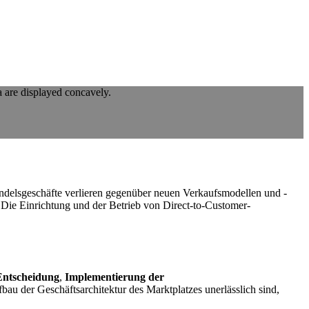
ndelsgeschäfte verlieren gegenüber neuen Verkaufsmodellen und -
 Die Einrichtung und der Betrieb von Direct-to-Customer-
 Entscheidung
,
Implementierung
der
au der Geschäftsarchitektur des Marktplatzes unerlässlich sind,