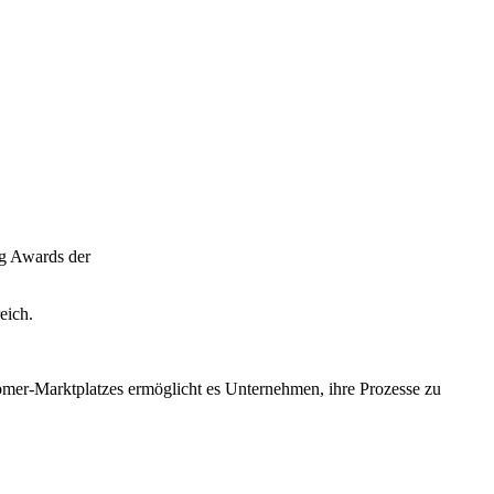
ng Awards der
eich.
omer-Marktplatzes ermöglicht es Unternehmen, ihre Prozesse zu