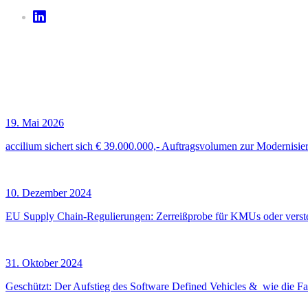
19. Mai 2026
accilium sichert sich € 39.000.000,- Auftragsvolumen zur Modernisie
10. Dezember 2024
EU Supply Chain-Regulierungen: Zerreißprobe für KMUs oder verst
31. Oktober 2024
Geschützt: Der Aufstieg des Software Defined Vehicles & wie die F