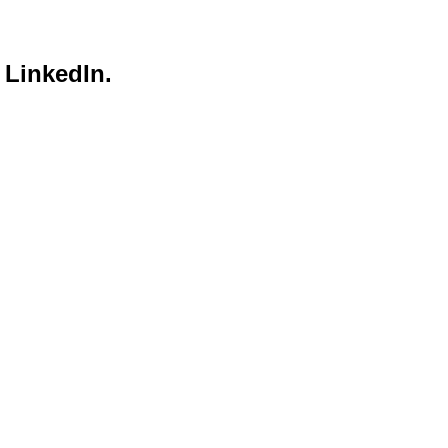
 LinkedIn.