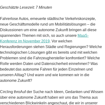
Geschätzte Lesezeit: 7 Minuten
Fahrerlose Autos, erneuerte städtische Verkehrskonzepte,
neue Geschäftsmodelle rund um Mobilitätslösungen – die
Diskussionen um eine autonome Zukunft bringen all diese
spannenden Themen mit sich, so auch unsere
MaaS-
Konferenz im November 2019
. Vor welchen
Herausforderungen stehen Städte und Regierungen? Welche
technologischen Lösungen gibt es bereits und mit welchen
Problemen sind die Fahrzeughersteller konfrontiert? Welche
Rolle werden Daten und Datensicherheit einnehmen? Was
bedeutet das autonome Fahren für jeden Einzelnen und
unseren Alltag? Und wann und wie kommen wir in die
autonome Zukunft?
Circling throAuf der Suche nach Ideen, Gedanken und Wissen
über eine autonome Zukunft haben wir uns das Thema aus
verschiedenen Blickwinkeln angeschaut, die wir in unserer