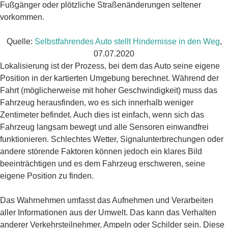
Fußgänger oder plötzliche Straßenänderungen seltener
vorkommen.
Quelle:
Selbstfahrendes Auto stellt Hindernisse in den Weg
,
07.07.2020
Lokalisierung ist der Prozess, bei dem das Auto seine eigene
Position in der kartierten Umgebung berechnet. Während der
Fahrt (möglicherweise mit hoher Geschwindigkeit) muss das
Fahrzeug herausfinden, wo es sich innerhalb weniger
Zentimeter befindet. Auch dies ist einfach, wenn sich das
Fahrzeug langsam bewegt und alle Sensoren einwandfrei
funktionieren. Schlechtes Wetter, Signalunterbrechungen oder
andere störende Faktoren können jedoch ein klares Bild
beeinträchtigen und es dem Fahrzeug erschweren, seine
eigene Position zu finden.
Das Wahrnehmen umfasst das Aufnehmen und Verarbeiten
aller Informationen aus der Umwelt. Das kann das Verhalten
anderer Verkehrsteilnehmer, Ampeln oder Schilder sein. Diese