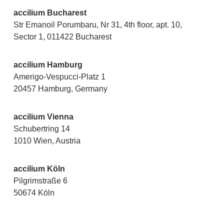
accilium Bucharest
Str Emanoil Porumbaru, Nr 31, 4th floor, apt. 10,
Sector 1, 011422 Bucharest
accilium Hamburg
Amerigo-Vespucci-Platz 1
20457 Hamburg, Germany
accilium Vienna
Schubertring 14
1010 Wien, Austria
accilium Köln
Pilgrimstraße 6
50674 Köln