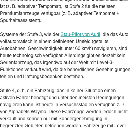
ist (z. B. adaptiver Tempomat), ist Stufe 2 für die meisten
Premiumfahrzeuge verfügbar (z. B. adaptiver Tempomat +
Spurhalteassistent).
Systeme der Stufe 3, wie der
Stau-Pilot von Audi
, die das Auto
vollautomatisch in einem definierten Umfeld (geteilte
Autobahnen, Geschwindigkeit unter 60 km/h) navigieren, sind
heute technologisch verfügbar. Allerdings gibt es derzeit kein
Serienfahrzeug, das irgendwo auf der Welt mit Level-3-
Funktionen verkauft wird, da die behördlichen Genehmigungen
fehlen und Haftungsbedenken bestehen.
Stufe 4, d. h. ein Fahrzeug, das in keiner Situation einen
aktiven Fahrer benötigt und unter den meisten Bedingungen
navigieren kann, ist heute in Versuchsstadien verfügbar, z. B.
von Alphabets Waymo. Diese Fahrzeuge werden jedoch nicht
verkauft und können nur mit Sondergenehmigung in
begrenzten Gebieten betrieben werden. Fahrzeuge mit Level-