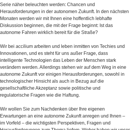
Serie näher beleuchten werden: Chancen und
Herausforderungen in der autonomen Zukunft. In den nächsten
Monaten werden wir mit Ihnen eine hoffentlich lebhafte
Diskussion beginnen, die mit der Frage beginnt: Ist das
autonome Fahren wirklich bereit für die Straße?
Wir bei accilium arbeiten und leben inmitten von Techies und
Innovationen, und es steht für uns außer Frage, dass
intelligente Technologien das Leben der Menschen stark
verändern werden. Allerdings stehen wir auf dem Weg in eine
autonome Zukunft vor einigen Herausforderungen, sowohl in
technologischer Hinsicht als auch in Bezug auf die
gesellschaftliche Akzeptanz sowie politische und
regulatorische Fragen wie die Haftung.
Wir wollen Sie zum Nachdenken über Ihre eigenen
Erwartungen an eine autonome Zukunft anregen und Ihnen –
im Vorfeld – die wichtigsten Perspektiven, Fragen und
Herausforderungen zum Thema liefern. Woher haben wir unser