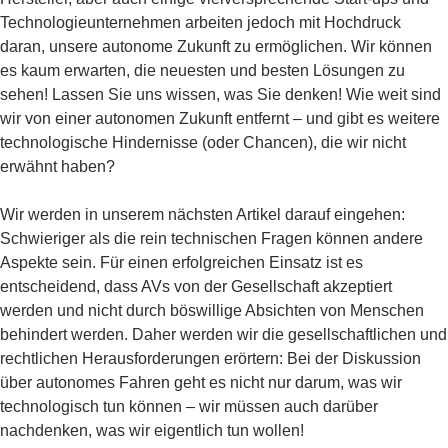
Technologieunternehmen arbeiten jedoch mit Hochdruck
daran, unsere autonome Zukunft zu ermöglichen. Wir können
es kaum erwarten, die neuesten und besten Lösungen zu
sehen! Lassen Sie uns wissen, was Sie denken! Wie weit sind
wir von einer autonomen Zukunft entfernt – und gibt es weitere
technologische Hindernisse (oder Chancen), die wir nicht
erwähnt haben?
Wir werden in unserem nächsten Artikel darauf eingehen:
Schwieriger als die rein technischen Fragen können andere
Aspekte sein. Für einen erfolgreichen Einsatz ist es
entscheidend, dass AVs von der Gesellschaft akzeptiert
werden und nicht durch böswillige Absichten von Menschen
behindert werden. Daher werden wir die gesellschaftlichen und
rechtlichen Herausforderungen erörtern: Bei der Diskussion
über autonomes Fahren geht es nicht nur darum, was wir
technologisch tun können – wir müssen auch darüber
nachdenken, was wir eigentlich tun wollen!