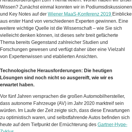
Wissen? Zunächst einmal konnten wir in Podiumsdiskussionen
und Key Notes auf der
Wiener MaaS-Konferenz 2019
Einblicke
aus erster Hand von verschiedenen Experten gewinnen. Eine
weitere wichtige Quelle ist die Wissenschaft – wie Sie sich
vielleicht denken können, ist dieses sehr breit gefächerte
Thema bereits Gegenstand zahlreicher Studien und
Forschungen gewesen und verfügt daher über eine Vielzahl
von Expertenwissen und etablierten Ansichten.
Technologische Herausforderungen: Die heutigen
Lösungen sind noch nicht so ausgereift, wie wir es
erwartet haben.
Vor fünf Jahren versprachen die großen Automobilhersteller,
dass autonome Fahrzeuge (AV) im Jahr 2020 marktreif sein
würden. Im Laufe der Zeit zeigte sich, dass diese Erwartungen
zu optimistisch waren, und selbstfahrende Autos befinden sich
heute auf dem Tiefpunkt der Ernüchterung des
Gartner-Hype-
Zyklus.