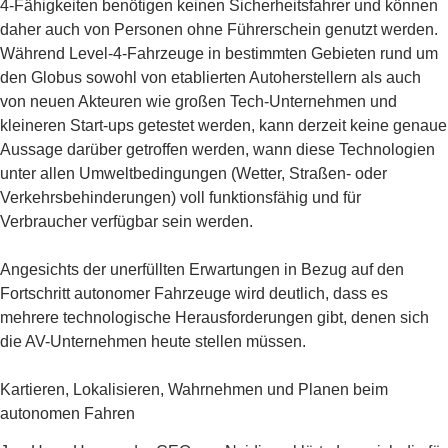
4-Fähigkeiten benötigen keinen Sicherheitsfahrer und können
daher auch von Personen ohne Führerschein genutzt werden.
Während Level-4-Fahrzeuge in bestimmten Gebieten rund um
den Globus sowohl von etablierten Autoherstellern als auch
von neuen Akteuren wie großen Tech-Unternehmen und
kleineren Start-ups getestet werden, kann derzeit keine genaue
Aussage darüber getroffen werden, wann diese Technologien
unter allen Umweltbedingungen (Wetter, Straßen- oder
Verkehrsbehinderungen) voll funktionsfähig und für
Verbraucher verfügbar sein werden.
Angesichts der unerfüllten Erwartungen in Bezug auf den
Fortschritt autonomer Fahrzeuge wird deutlich, dass es
mehrere technologische Herausforderungen gibt, denen sich
die AV-Unternehmen heute stellen müssen.
Kartieren, Lokalisieren, Wahrnehmen und Planen beim
autonomen Fahren