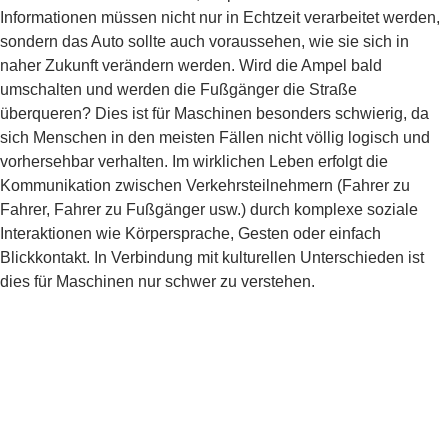
Informationen müssen nicht nur in Echtzeit verarbeitet werden,
sondern das Auto sollte auch voraussehen, wie sie sich in
naher Zukunft verändern werden. Wird die Ampel bald
umschalten und werden die Fußgänger die Straße
überqueren? Dies ist für Maschinen besonders schwierig, da
sich Menschen in den meisten Fällen nicht völlig logisch und
vorhersehbar verhalten. Im wirklichen Leben erfolgt die
Kommunikation zwischen Verkehrsteilnehmern (Fahrer zu
Fahrer, Fahrer zu Fußgänger usw.) durch komplexe soziale
Interaktionen wie Körpersprache, Gesten oder einfach
Blickkontakt. In Verbindung mit kulturellen Unterschieden ist
dies für Maschinen nur schwer zu verstehen.