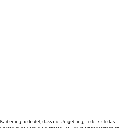
Kartierung bedeutet, dass die Umgebung, in der sich das