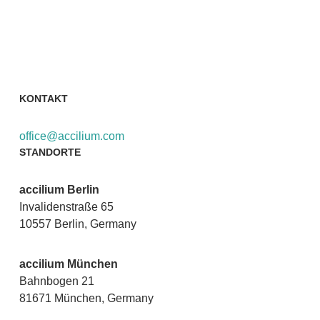
FOLLOW US
KONTAKT
office@accilium.com
STANDORTE
accilium Berlin
Invalidenstraße 65
10557 Berlin, Germany
accilium München
Bahnbogen 21
81671 München, Germany