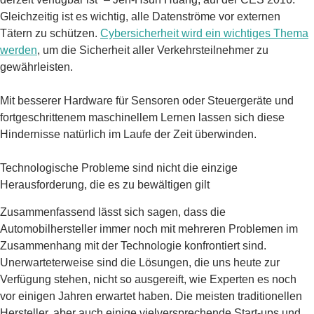
Gleichzeitig ist es wichtig, alle Datenströme vor externen
Tätern zu schützen.
Cybersicherheit wird ein wichtiges Thema
werden
, um die Sicherheit aller Verkehrsteilnehmer zu
gewährleisten.
Mit besserer Hardware für Sensoren oder Steuergeräte und
fortgeschrittenem maschinellem Lernen lassen sich diese
Hindernisse natürlich im Laufe der Zeit überwinden.
Technologische Probleme sind nicht die einzige
Herausforderung, die es zu bewältigen gilt
Zusammenfassend lässt sich sagen, dass die
Automobilhersteller immer noch mit mehreren Problemen im
Zusammenhang mit der Technologie konfrontiert sind.
Unerwarteterweise sind die Lösungen, die uns heute zur
Verfügung stehen, nicht so ausgereift, wie Experten es noch
vor einigen Jahren erwartet haben. Die meisten traditionellen
Hersteller, aber auch einige vielversprechende Start-ups und