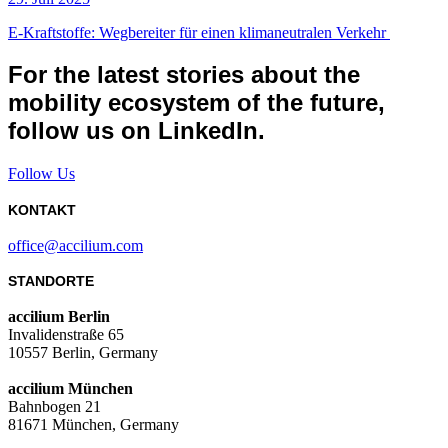
E-Kraftstoffe: Wegbereiter für einen klimaneutralen Verkehr
For the latest stories about the
mobility ecosystem of the future,
follow us on LinkedIn.
Follow Us
KONTAKT
office@accilium.com
STANDORTE
accilium Berlin
Invalidenstraße 65
10557 Berlin, Germany
accilium München
Bahnbogen 21
81671 München, Germany