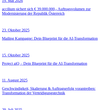
19. Mai 2026
accilium sichert sich € 39.000.000,- Auftragsvolumen zur
Modernisierung der Republik Österreich
23. Oktober 2025
Mailing Kampagne: Dein Blueprint für die AI-Transformation
15. Oktober 2025
Project aiQ – Dein Blueprint für die AI-Transformation
11. August 2025
Geschwindigkeit, Skalierung & Auftragserfolg vorantreiben:
Transformation der Verteidigungs­technik
29. Juli 2025