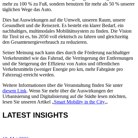
mehr zu 100 % zu Fuß, sondern benutzen für mehr als 50 % unserer
täglichen Wege das Auto.
Dies hat Auswirkungen auf die Umwelt, unseren Raum, unsere
Gesundheit und die Reisezeit. Es besteht ein klarer Bedarf, ein
nachhaltiges, multimodales Mobilitätssystem zu finden. Die Vision
für Tirol ist es, bis 2050 voll elektrisch zu fahren und gleichzeitig
den Gesamtenergieverbrauch zu reduzieren.
Seiner Meinung nach kann dies durch die Förderung nachhaltiger
Verkehrsmittel wie das Fahrrad, die Verringerung der Entfernungen
und die Steigerung der Effizienz von Autos und öffentlichen
Verkehrsmitteln (weniger Energie pro km, mehr Fahrgäste pro
Fahrzeug) erreicht werden.
Weitere Informationen über die Veranstaltung finden Sie unter
diesem Link
. Wenn Sie mehr über die Auswirkungen der
Urbanisierung und Digitalisierung auf die Städte lesen möchten,
lesen Sie unseren Artikel „
Smart Mobility in the City
„.
LATEST INSIGHTS