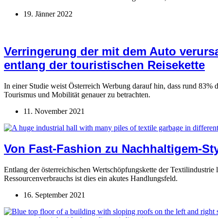
19. Jänner 2022
Verringerung der mit dem Auto verurs
entlang der touristischen Reisekette
In einer Studie weist Österreich Werbung darauf hin, dass rund 83%
Tourismus und Mobilität genauer zu betrachten.
11. November 2021
Von Fast-Fashion zu Nachhaltigem-Styl
Entlang der österreichischen Wertschöpfungskette der Textilindustri
Ressourcenverbrauchs ist dies ein akutes Handlungsfeld.
16. September 2021