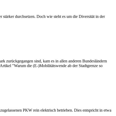
 stärker durchsetzen. Doch wie steht es um die Diversität in der
ark zurückgegangen sind, kam es in allen anderen Bundesländern
Artikel "Warum die (E-)Mobilitätswende ab der Stadtgrenze so
assenen PKW rein elektrisch betrieben. Dies entspricht in etwa