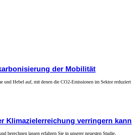
karbonisierung der Mobilität
ume und Hebel auf, mit denen die CO2-Emissionen im Sektor reduziert
r Klimazielerreichung verringern kann
 und berechnen lassen erfahren Sie in unserer neuesten Studie.