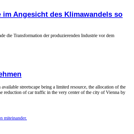
e im Angesicht des Klimawandels so
nde die Transformation der produzierenden Industrie vor dem
nehmen
available streetscape being a limited resource, the allocation of the
 reduction of car traffic in the very center of the city of Vienna by