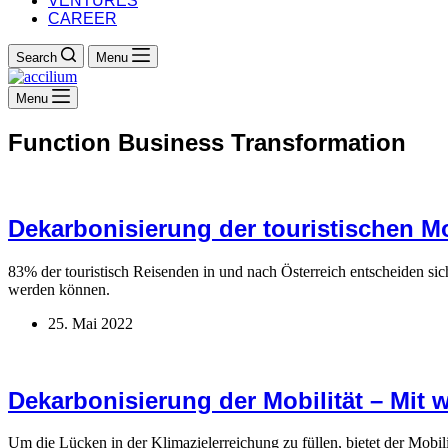
VENTURES
CAREER
Search
Menu
Menu
Function
Business Transformation
Dekarbonisierung der touristischen Mob
83% der touristisch Reisenden in und nach Österreich entscheiden si
werden können.
25. Mai 2022
Dekarbonisierung der Mobilität – Mit 
Um die Lücken in der Klimazielerreichung zu füllen, bietet der Mobili