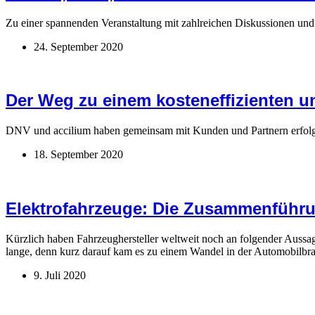
Zu einer spannenden Veranstaltung mit zahlreichen Diskussionen un
24. September 2020
Der Weg zu einem kosteneffizienten un
DNV und accilium haben gemeinsam mit Kunden und Partnern erfolgreic
18. September 2020
Elektrofahrzeuge: Die Zusammenführu
Kürzlich haben Fahrzeughersteller weltweit noch an folgender Aussag
lange, denn kurz darauf kam es zu einem Wandel in der Automobilbr
9. Juli 2020