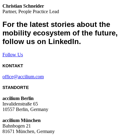
Christian Schneider
Partner, People Practice Lead
For the latest stories about the
mobility ecosystem of the future,
follow us on LinkedIn.
Follow Us
KONTAKT
office@accilium.com
STANDORTE
accilium Berlin
Invalidenstraße 65
10557 Berlin, Germany
accilium München
Bahnbogen 21
81671 München, Germany