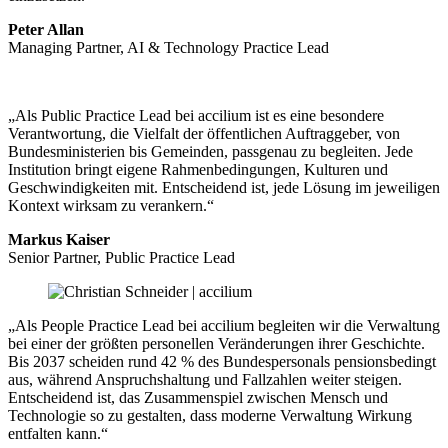
Peter Allan
Managing Partner, AI & Technology Practice Lead
„Als Public Practice Lead bei accilium ist es eine besondere
Verantwortung, die Vielfalt der öffentlichen Auftraggeber, von
Bundesministerien bis Gemeinden, passgenau zu begleiten. Jede
Institution bringt eigene Rahmenbedingungen, Kulturen und
Geschwindigkeiten mit. Entscheidend ist, jede Lösung im jeweiligen
Kontext wirksam zu verankern.“
Markus Kaiser
Senior Partner, Public Practice Lead
„Als People Practice Lead bei accilium begleiten wir die Verwaltung
bei einer der größten personellen Veränderungen ihrer Geschichte.
Bis 2037 scheiden rund 42 % des Bundespersonals pensionsbedingt
aus, während Anspruchshaltung und Fallzahlen weiter steigen.
Entscheidend ist, das Zusammenspiel zwischen Mensch und
Technologie so zu gestalten, dass moderne Verwaltung Wirkung
entfalten kann.“