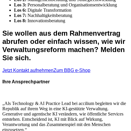
Los 3:
Personalberatung und Organisationsentwicklung
Los 6:
Digitale Transformation
Los 7:
Nachhaltigkeitsberatung
Los 8:
Innovationsberatung
Sie wollen aus dem Rahmenvertrag
abrufen oder einfach wissen, wie wir
Verwaltungsreform machen? Melden
Sie sich.
Jetzt Kontakt aufnehmen
Zum BBG e-Shop
Ihre Ansprechpartner
„Als Technology & AI Practice Lead bei accilium begleiten wir die
Republik auf ihrem Weg in eine KI-gestützte Verwaltung.
Generative und agentische KI verändern, wie öffentliche Services
entstehen. Entscheidend ist, KI mit Blick auf Wirkung,
Verantwortung und das Zusammenspiel mit den Menschen
einzusetzen.“