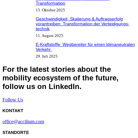
Transformation
15. Oktober 2025
Geschwindigkeit, Skalierung & Auftragserfolg
vorantreiben: Transformation der Verteidigungs­
technik
11. August 2025
E-Kraftstoffe: Wegbereiter für einen klimaneutralen
Verkehr
29. Juli 2025
For the latest stories about the
mobility ecosystem of the future,
follow us on LinkedIn.
Follow Us
KONTAKT
office@accilium.com
STANDORTE