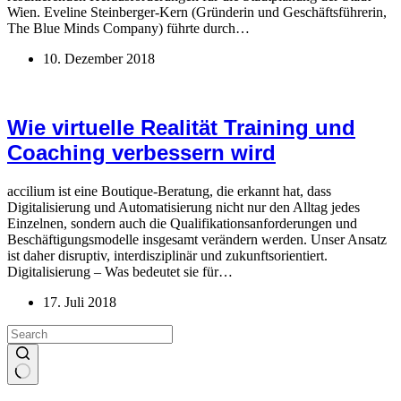
Wien. Eveline Steinberger-Kern (Gründerin und Geschäftsführerin,
The Blue Minds Company) führte durch…
10. Dezember 2018
Wie virtuelle Realität Training und
Coaching verbessern wird
accilium ist eine Boutique-Beratung, die erkannt hat, dass
Digitalisierung und Automatisierung nicht nur den Alltag jedes
Einzelnen, sondern auch die Qualifikationsanforderungen und
Beschäftigungsmodelle insgesamt verändern werden. Unser Ansatz
ist daher disruptiv, interdisziplinär und zukunftsorientiert.
Digitalisierung – Was bedeutet sie für…
17. Juli 2018