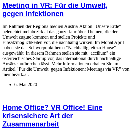
Meeting in VR: Für die Umwelt,
gegen Infektionen
Im Rahmen der Regionalmedien Austria-Aktion "Unsere Erde"
beleuchtet meinbezirk.at das ganze Jahr über Themen, die der
Umwelt zugute kommen und stellen Projekte und
Einsatzmöglichkeiten vor, die nachhaltig wirken. Im Monat April
haben sie das Schwerpunktthema "Nachhaltigkeit zu Hause"
ausgewählt. In diesem Rahmen stellen sie mit "accilium" ein
österreichisches Startup vor, das international durch nachhaltige
Ansätze aufhorchen lässt. Mehr Informationen erhalten Sie im
Artikel "Für die Umwelt, gegen Infektionen: Meetings via VR" von
meinbezirk.at.
6. Mai 2020
Home Office? VR Office! Eine
krisensichere Art der
Zusammenarbeit