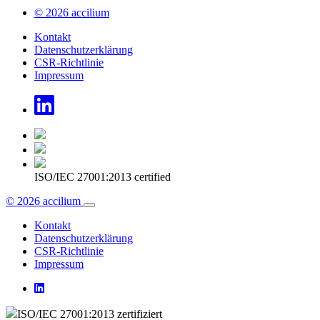
© 2026 accilium
Kontakt
Datenschutzerklärung
CSR-Richtlinie
Impressum
ISO/IEC 27001:2013 certified
© 2026 accilium
Kontakt
Datenschutzerklärung
CSR-Richtlinie
Impressum
ISO/IEC 27001:2013 zertifiziert