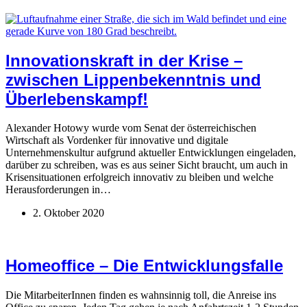
Innovationskraft in der Krise –
zwischen Lippenbekenntnis und
Überlebenskampf!
Alexander Hotowy wurde vom Senat der österreichischen
Wirtschaft als Vordenker für innovative und digitale
Unternehmenskultur aufgrund aktueller Entwicklungen eingeladen,
darüber zu schreiben, was es aus seiner Sicht braucht, um auch in
Krisensituationen erfolgreich innovativ zu bleiben und welche
Herausforderungen in…
2. Oktober 2020
Homeoffice – Die Entwicklungsfalle
Die MitarbeiterInnen finden es wahnsinnig toll, die Anreise ins