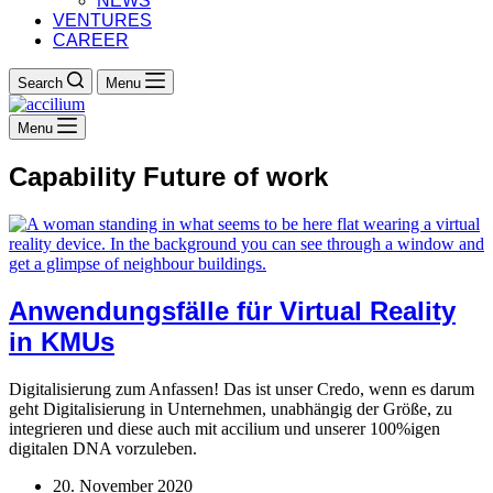
NEWS
VENTURES
CAREER
Search
Menu
Menu
Capability
Future of work
Anwendungsfälle für Virtual Reality
in KMUs
Digitalisierung zum Anfassen! Das ist unser Credo, wenn es darum
geht Digitalisierung in Unternehmen, unabhängig der Größe, zu
integrieren und diese auch mit accilium und unserer 100%igen
digitalen DNA vorzuleben.
20. November 2020