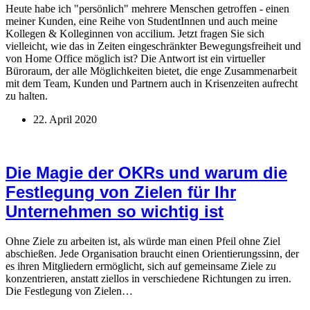
Heute habe ich "persönlich" mehrere Menschen getroffen - einen
meiner Kunden, eine Reihe von StudentInnen und auch meine
Kollegen & Kolleginnen von accilium. Jetzt fragen Sie sich
vielleicht, wie das in Zeiten eingeschränkter Bewegungsfreiheit und
von Home Office möglich ist? Die Antwort ist ein virtueller
Büroraum, der alle Möglichkeiten bietet, die enge Zusammenarbeit
mit dem Team, Kunden und Partnern auch in Krisenzeiten aufrecht
zu halten.
22. April 2020
Die Magie der OKRs und warum die
Festlegung von Zielen für Ihr
Unternehmen so wichtig ist
Ohne Ziele zu arbeiten ist, als würde man einen Pfeil ohne Ziel
abschießen. Jede Organisation braucht einen Orientierungssinn, der
es ihren Mitgliedern ermöglicht, sich auf gemeinsame Ziele zu
konzentrieren, anstatt ziellos in verschiedene Richtungen zu irren.
Die Festlegung von Zielen…