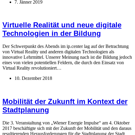
7. Jänner 2019
Virtuelle Realität und neue digitale
Technologien in der Bildung
Der Schwerpunkt des Abends im ip.center lag auf der Betrachtung
von Virtual Reality und anderen digitalen Technologien als
innovative Lehrmittel. Unserer Meinung nach ist die Bildung jedoch
eines von vielen potentiellen Feldern, die durch den Einsatz von
Virtual Reality revolutioniert…
10. Dezember 2018
Mobilität der Zukunft im Kontext der
Stadtplanung
Die 3. Veranstaltung von „Wiener Energie Impulse“ am 4. Oktober
2017 beschäftigte sich mit der Zukunft der Mobilität und den daraus
resultierenden Herausforderungen für die Stadtplanung der Stadt