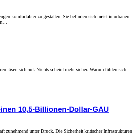
gen komfortabler zu gestalten. Sie befinden sich meist in urbanen
ten…
ren lösen sich auf. Nichts scheint mehr sicher. Warum fühlen sich
inen 10,5-Billionen-Dollar-GAU
t zunehmend unter Druck. Die Sicherheit kritischer Infrastrukturen