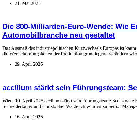
21. Mai 2025
Die 800-Milliarden-Euro-Wende: Wie Eu
Automobilbranche neu gestaltet
Das Ausmaß des industriepolitischen Kurswechsels Europas ist kaum z
die Wertschöpfungsketten der Produktion grundlegend verändern wir
29. April 2025
accilium stärkt sein Führungsteam: Se
Wien, 10. April 2025 accilium stärkt sein Führungsteam: Sechs neue 
Schneiderbauer und Christopher Waidelich wurden zu Senior Manage
16. April 2025