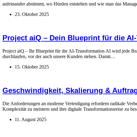
aufeinander abstimmt, wo Hürden entstehen und wie man das Mana
23. Oktober 2025
Project aiQ – Dein Blueprint für die A
Project aiQ – Ihr Blueprint für die AI-Transformation AI wird jede B
durchlaufen, vor der auch unsere Kunden stehen. Damit…
15. Oktober 2025
Geschwindigkeit, Skalierung & Auftrag
Die Anforderungen an moderne Verteidigung erfordern radikale Verbe
Komplexität zu meistern und ihre digitale Transformationsreise zu 
11. August 2025