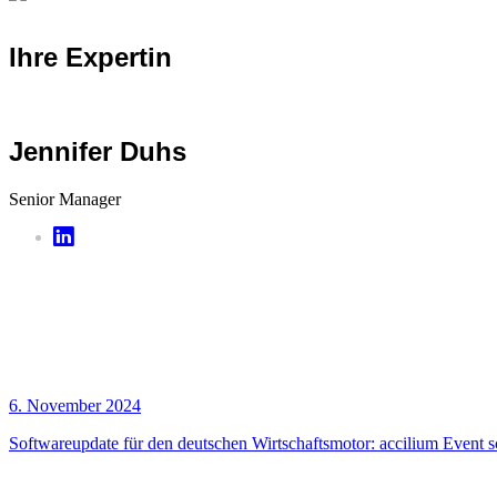
Ihre Expertin
Jennifer Duhs
Senior Manager
6. November 2024
Softwareupdate für den deutschen Wirtschaftsmotor: accilium Event s