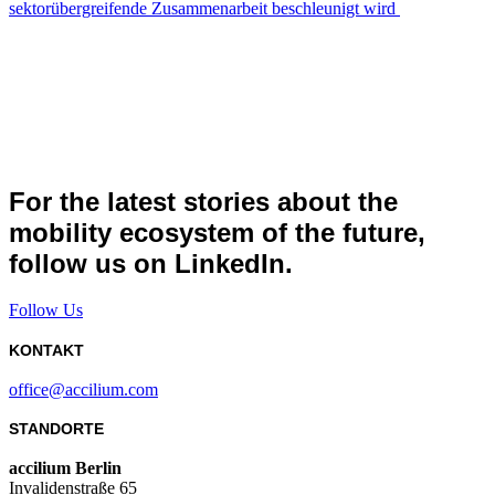
sektorübergreifende Zusammenarbeit beschleunigt wird
For the latest stories about the
mobility ecosystem of the future,
follow us on LinkedIn.
Follow Us
KONTAKT
office@accilium.com
STANDORTE
accilium Berlin
Invalidenstraße 65