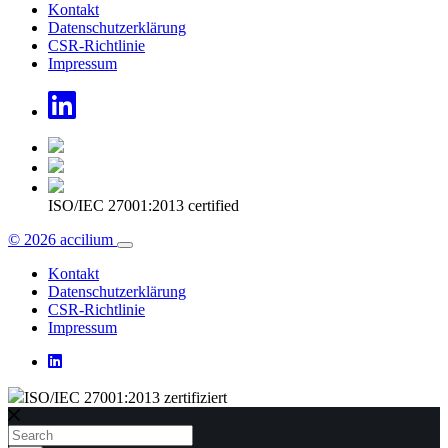
Kontakt
Datenschutzerklärung
CSR-Richtlinie
Impressum
ISO/IEC 27001:2013 certified
© 2026 accilium
Kontakt
Datenschutzerklärung
CSR-Richtlinie
Impressum
ISO/IEC 27001:2013 zertifiziert