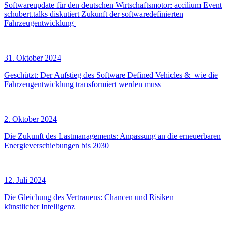
Softwareupdate für den deutschen Wirtschaftsmotor: accilium Event
schubert.talks diskutiert Zukunft der softwaredefinierten
Fahrzeugentwicklung
31. Oktober 2024
Geschützt: Der Aufstieg des Software Defined Vehicles & wie die
Fahrzeugentwicklung transformiert werden muss
2. Oktober 2024
Die Zukunft des Lastmanagements: Anpassung an die erneuerbaren
Energieverschiebungen bis 2030
12. Juli 2024
Die Gleichung des Vertrauens: Chancen und Risiken
künstlicher Intelligenz