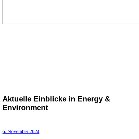
Aktuelle Einblicke in Energy &
Environment
6. November 2024