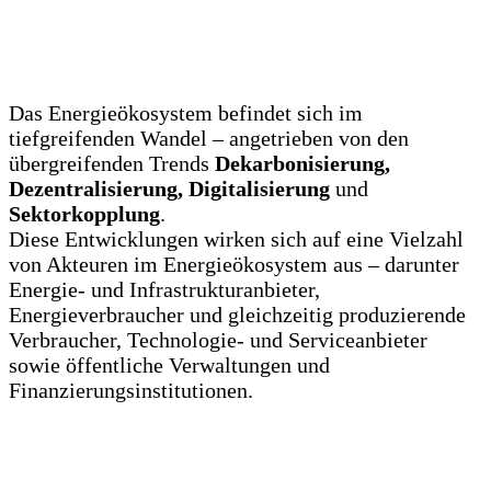
Das Energieökosystem befindet sich im
tiefgreifenden Wandel – angetrieben von den
übergreifenden Trends
Dekarbonisierung,
Dezentralisierung, Digitalisierung
und
Sektorkopplung
.
Diese Entwicklungen wirken sich auf eine Vielzahl
von Akteuren im Energieökosystem aus – darunter
Energie- und Infrastrukturanbieter,
Energieverbraucher und gleichzeitig produzierende
Verbraucher, Technologie- und Serviceanbieter
sowie öffentliche Verwaltungen und
Finanzierungsinstitutionen.