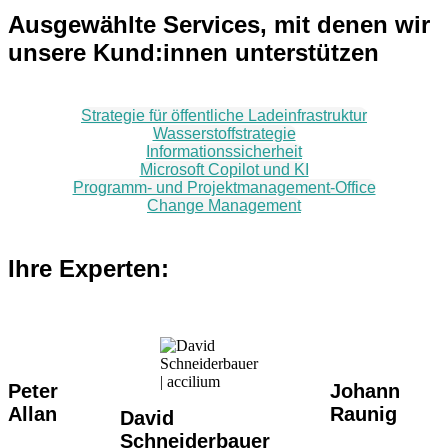
Ausgewählte Services, mit denen wir
unsere Kund:innen unterstützen
Strategie für öffentliche Ladeinfrastruktur
Wasserstoffstrategie
Informationssicherheit
Microsoft Copilot und KI
Programm- und Projektmanagement-Office
Change Management
Ihre Experten:
Peter
Johann
Allan
Raunig
David
Schneiderbauer