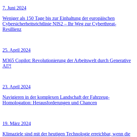
7. Juni 2024
Weniger als 150 Tage bis zur Einhaltung der europäischen
Cybersicherheitsrichtlinie NIS2 – Ihr Weg zur Cyberthreat-
Resillienz
25. April 2024
M365 Copilot: Revolutionierung der Arbeitswelt durch Generative
AI?!
23. April 2024
Navigieren in der komplexen Landschaft der Fahrzeug-
Homologation: Herausforderungen und Chancen
19. März 2024
Klimaziele sind mit der heutigen Technologie erreichbar, wenn die