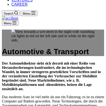
VENTURES
CAREER
Search
Menu
Menu
Automotive & Transport
Der Automobilsektor sieht sich derzeit mit einer Reihe von
Herausforderungen konfrontiert, die im technologischen
Wandel, in immer strengeren gesetzlichen Vorschriften und in
der veränderten Einstellung der Verbraucher zur Mobilität
begründet sind. Neue Marktteilnehmer, wie z. B.
Mobilitätsplattformen und -dienstleister, heizen die Lage
zusätzlich an.
Das moderne Auto ist viel mehr als nur ein Fahrzeug; es ist zu einem
Computer auf Rädern geworden. Neue Technologien, die durch die
Zusammenarbeit von Automobil- und Technologieunternehmen