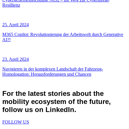
Resillienz
25. April 2024
M365 Copilot: Revolutionierung der Arbeitswelt durch Generative
AI?!
23. April 2024
Navigieren in der komplexen Landschaft der Fahrzeug-
Homologation: Herausforderungen und Chancen
For the latest stories about the
mobility ecosystem of the future,
follow us on LinkedIn.
FOLLOW US