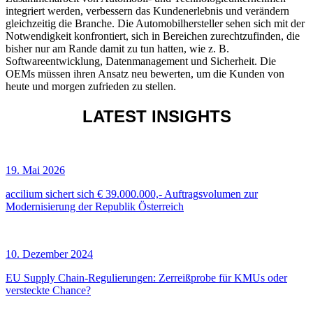
integriert werden, verbessern das Kundenerlebnis und verändern
gleichzeitig die Branche. Die Automobilhersteller sehen sich mit der
Notwendigkeit konfrontiert, sich in Bereichen zurechtzufinden, die
bisher nur am Rande damit zu tun hatten, wie z. B.
Softwareentwicklung, Datenmanagement und Sicherheit. Die
OEMs müssen ihren Ansatz neu bewerten, um die Kunden von
heute und morgen zufrieden zu stellen.
LATEST INSIGHTS
19. Mai 2026
accilium sichert sich € 39.000.000,- Auftragsvolumen zur
Modernisierung der Republik Österreich
10. Dezember 2024
EU Supply Chain-Regulierungen: Zerreißprobe für KMUs oder
versteckte Chance?