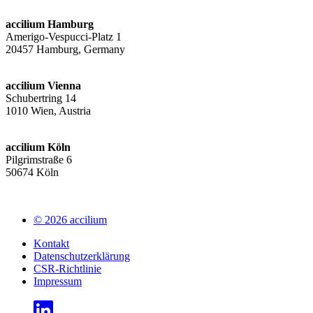
accilium Hamburg
Amerigo-Vespucci-Platz 1
20457 Hamburg, Germany
accilium Vienna
Schubertring 14
1010 Wien, Austria
accilium Köln
Pilgrimstraße 6
50674 Köln
© 2026 accilium
Kontakt
Datenschutzerklärung
CSR-Richtlinie
Impressum